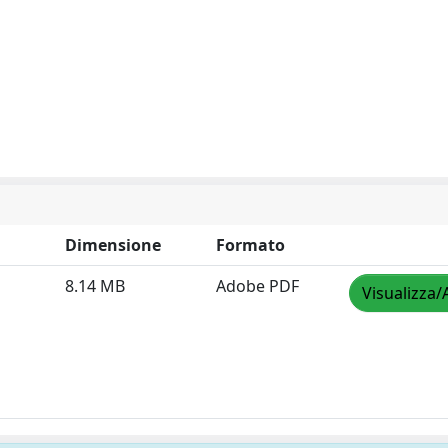
Dimensione
Formato
8.14 MB
Adobe PDF
Visualizza/