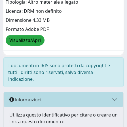
Tipologia: Altro materiale allegato
Licenza: DRM non definito
Dimensione 4.33 MB
Formato Adobe PDF
Visualizza/Apri
I documenti in IRIS sono protetti da copyright e
tutti i diritti sono riservati, salvo diversa
indicazione.
Informazioni
Utilizza questo identificativo per citare o creare un
link a questo documento: