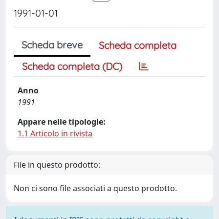
1991-01-01
Scheda breve
Scheda completa
Scheda completa (DC)
Anno
1991
Appare nelle tipologie:
1.1 Articolo in rivista
File in questo prodotto:
Non ci sono file associati a questo prodotto.