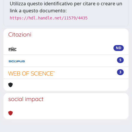
Utilizza questo identificativo per citare o creare un
link a questo documento:
https://hdl.handle.net/11579/4435
Citazioni
ND
5
3
social impact