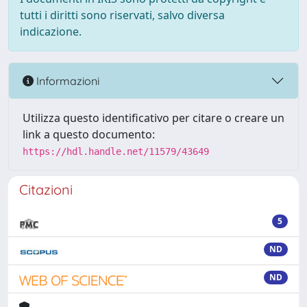
tutti i diritti sono riservati, salvo diversa
indicazione.
Informazioni
Utilizza questo identificativo per citare o creare un
link a questo documento:
https://hdl.handle.net/11579/43649
Citazioni
5
ND
ND