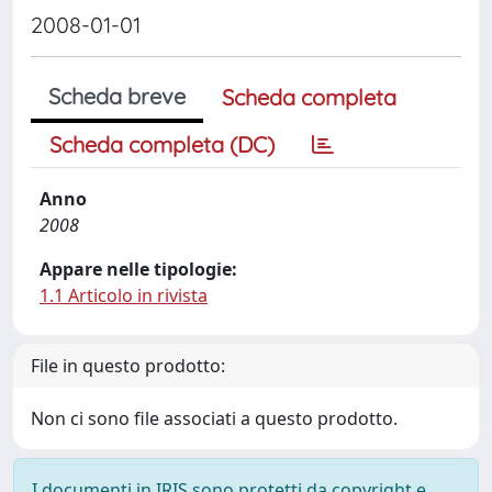
2008-01-01
Scheda breve
Scheda completa
Scheda completa (DC)
Anno
2008
Appare nelle tipologie:
1.1 Articolo in rivista
File in questo prodotto:
Non ci sono file associati a questo prodotto.
I documenti in IRIS sono protetti da copyright e