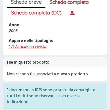
Scheda breve
Scheda completa
Scheda completa (DC)
Anno
2008
Appare nelle tipologie:
1.1 Articolo in rivista
File in questo prodotto:
Non ci sono file associati a questo prodotto.
I documenti in IRIS sono protetti da copyright e
tutti i diritti sono riservati, salvo diversa
indicazione.