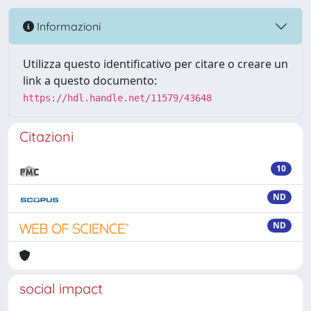
Informazioni
Utilizza questo identificativo per citare o creare un
link a questo documento:
https://hdl.handle.net/11579/43648
Citazioni
10
ND
ND
social impact