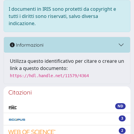
I documenti in IRIS sono protetti da copyright e
tutti i diritti sono riservati, salvo diversa
indicazione.
Informazioni
Utilizza questo identificativo per citare o creare un
link a questo documento:
https://hdl.handle.net/11579/4364
Citazioni
ND
3
2