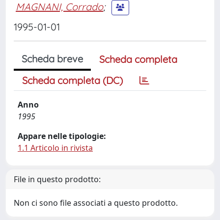
MAGNANI, Corrado
;
1995-01-01
Scheda breve
Scheda completa
Scheda completa (DC)
Anno
1995
Appare nelle tipologie:
1.1 Articolo in rivista
File in questo prodotto:
Non ci sono file associati a questo prodotto.