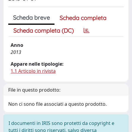
Scheda breve
Scheda completa
Scheda completa (DC)
Anno
2013
Appare nelle tipologie:
1.1 Articolo in rivista
File in questo prodotto:
Non ci sono file associati a questo prodotto.
I documenti in IRIS sono protetti da copyright e
tutti i diritti sono riservati, salvo diversa