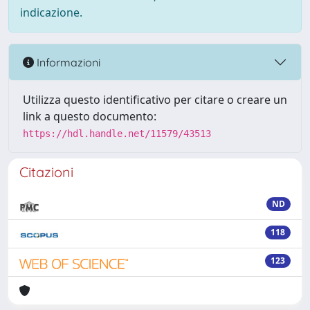
indicazione.
Informazioni
Utilizza questo identificativo per citare o creare un
link a questo documento:
https://hdl.handle.net/11579/43513
Citazioni
ND
118
123