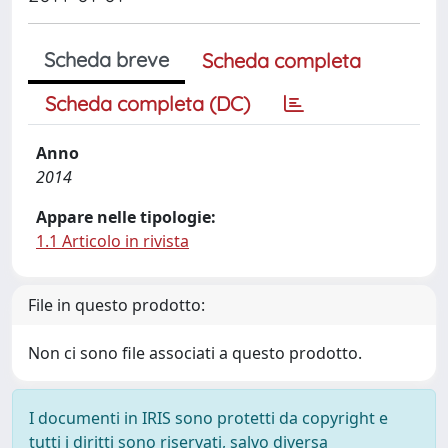
Scheda breve
Scheda completa
Scheda completa (DC)
Anno
2014
Appare nelle tipologie:
1.1 Articolo in rivista
File in questo prodotto:
Non ci sono file associati a questo prodotto.
I documenti in IRIS sono protetti da copyright e
tutti i diritti sono riservati, salvo diversa