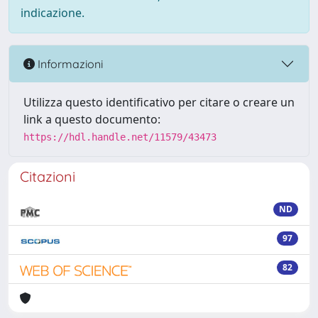
indicazione.
Informazioni
Utilizza questo identificativo per citare o creare un
link a questo documento:
https://hdl.handle.net/11579/43473
Citazioni
ND
97
82