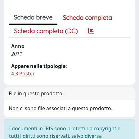
Scheda breve
Scheda completa
Scheda completa (DC)
Anno
2011
Appare nelle tipologie:
4.3 Poster
File in questo prodotto:
Non ci sono file associati a questo prodotto.
I documenti in IRIS sono protetti da copyright e
tutti i diritti sono riservati, salvo diversa