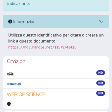
indicazione.
Informazioni
Utilizza questo identificativo per citare o creare un
link a questo documento:
https://hdl.handle.net/11579/43425
Citazioni
ND
ND
ND