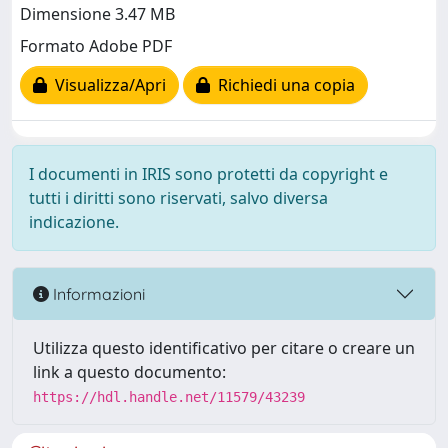
Dimensione 3.47 MB
Formato Adobe PDF
Visualizza/Apri
Richiedi una copia
I documenti in IRIS sono protetti da copyright e
tutti i diritti sono riservati, salvo diversa
indicazione.
Informazioni
Utilizza questo identificativo per citare o creare un
link a questo documento:
https://hdl.handle.net/11579/43239