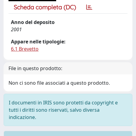
Scheda completa (DC)
Anno del deposito
2001
Appare nelle tipologie:
6.1 Brevetto
File in questo prodotto:
Non ci sono file associati a questo prodotto.
I documenti in IRIS sono protetti da copyright e
tutti i diritti sono riservati, salvo diversa
indicazione.