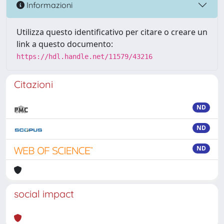
Informazioni
Utilizza questo identificativo per citare o creare un
link a questo documento:
https://hdl.handle.net/11579/43216
Citazioni
ND
ND
ND
social impact