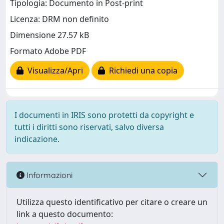
Tipologia: Documento in Post-print
Licenza: DRM non definito
Dimensione 27.57 kB
Formato Adobe PDF
Visualizza/Apri
Richiedi una copia
I documenti in IRIS sono protetti da copyright e
tutti i diritti sono riservati, salvo diversa
indicazione.
Informazioni
Utilizza questo identificativo per citare o creare un
link a questo documento: