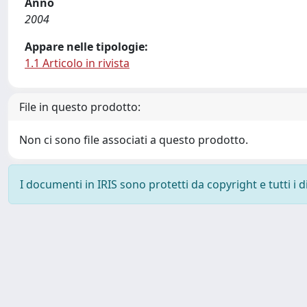
Anno
2004
Appare nelle tipologie:
1.1 Articolo in rivista
File in questo prodotto:
Non ci sono file associati a questo prodotto.
I documenti in IRIS sono protetti da copyright e tutti i di