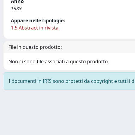
Anno
1989
Appare nelle tipologie:
1.5 Abstract in rivista
File in questo prodotto:
Non ci sono file associati a questo prodotto.
I documenti in IRIS sono protetti da copyright e tutti i di