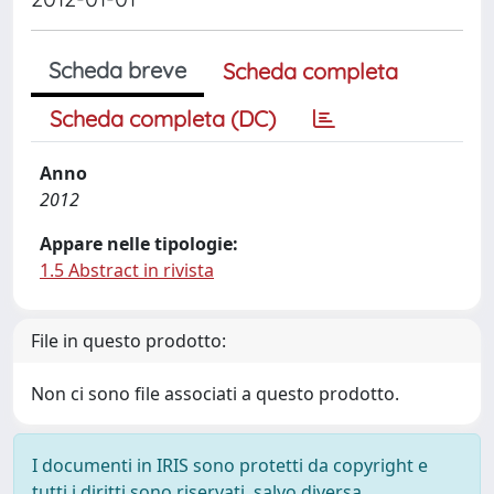
Scheda breve
Scheda completa
Scheda completa (DC)
Anno
2012
Appare nelle tipologie:
1.5 Abstract in rivista
File in questo prodotto:
Non ci sono file associati a questo prodotto.
I documenti in IRIS sono protetti da copyright e
tutti i diritti sono riservati, salvo diversa