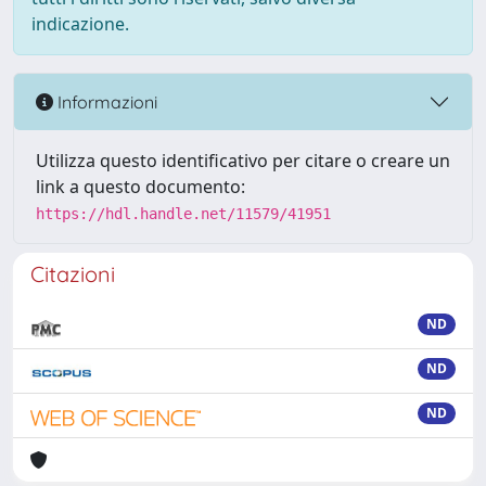
indicazione.
Informazioni
Utilizza questo identificativo per citare o creare un
link a questo documento:
https://hdl.handle.net/11579/41951
Citazioni
ND
ND
ND