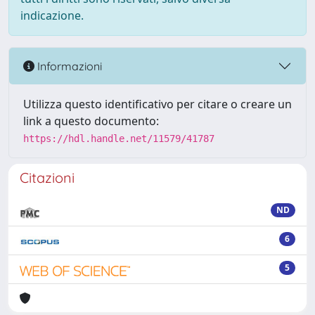
indicazione.
Informazioni
Utilizza questo identificativo per citare o creare un
link a questo documento:
https://hdl.handle.net/11579/41787
Citazioni
ND
6
5