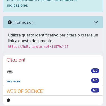
indicazione.
Informazioni
Utilizza questo identificativo per citare o creare un
link a questo documento:
https://hdl.handle.net/11579/417
Citazioni
ND
ND
ND