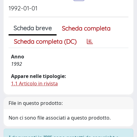
1992-01-01
Scheda breve
Scheda completa
Scheda completa (DC)
Anno
1992
Appare nelle tipologie:
1.1 Articolo in rivista
File in questo prodotto:
Non ci sono file associati a questo prodotto.