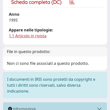
Scheda completa (DC)
Anno
1995
Appare nelle tipologie:
1.1 Articolo in rivista
File in questo prodotto:
Non ci sono file associati a questo prodotto.
I documenti in IRIS sono protetti da copyright e
tutti i diritti sono riservati, salvo diversa
indicazione.
Informazioni