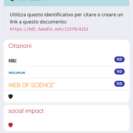
Utilizza questo identificativo per citare o creare un
link a questo documento:
https://hdl.handle.net/11579/4152
Citazioni
ND
ND
ND
social impact