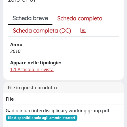
Scheda breve
Scheda completa
Scheda completa (DC)
Anno
2010
Appare nelle tipologie:
1.1 Articolo in rivista
File in questo prodotto:
File
Gadiolinium interdisciplinary working group.pdf
file disponibile solo agli amministratori