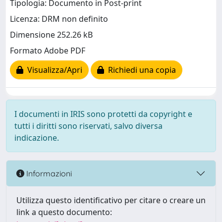
Tipologia: Documento in Post-print
Licenza: DRM non definito
Dimensione 252.26 kB
Formato Adobe PDF
Visualizza/Apri
Richiedi una copia
I documenti in IRIS sono protetti da copyright e
tutti i diritti sono riservati, salvo diversa
indicazione.
Informazioni
Utilizza questo identificativo per citare o creare un
link a questo documento: