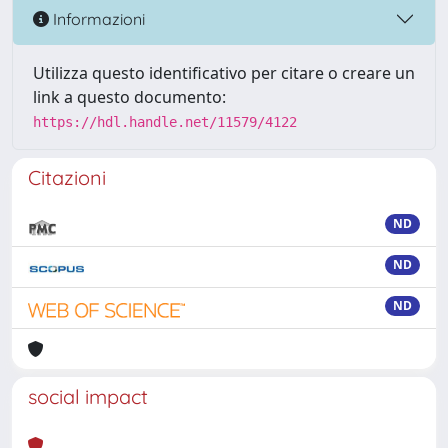
Informazioni
Utilizza questo identificativo per citare o creare un
link a questo documento:
https://hdl.handle.net/11579/4122
Citazioni
ND
ND
ND
social impact