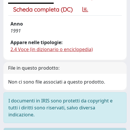
Scheda completa (DC)
Anno
1991
Appare nelle tipologie:
2.4 Voce (in dizionario o enciclopedia)
File in questo prodotto:
Non ci sono file associati a questo prodotto.
I documenti in IRIS sono protetti da copyright e
tutti i diritti sono riservati, salvo diversa
indicazione.