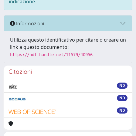
indicazione.
Informazioni
Utilizza questo identificativo per citare o creare un
link a questo documento:
https://hdl.handle.net/11579/40956
Citazioni
ND
ND
ND