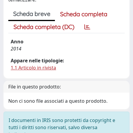
Scheda breve
Scheda completa
Scheda completa (DC)
Anno
2014
Appare nelle tipologie:
1.1 Articolo in rivista
File in questo prodotto:
Non ci sono file associati a questo prodotto.
I documenti in IRIS sono protetti da copyright e
tutti i diritti sono riservati, salvo diversa