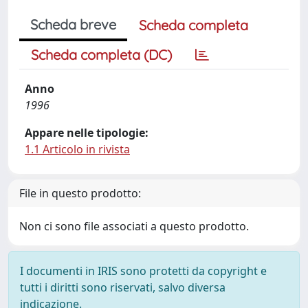
Scheda breve
Scheda completa
Scheda completa (DC)
Anno
1996
Appare nelle tipologie:
1.1 Articolo in rivista
File in questo prodotto:
Non ci sono file associati a questo prodotto.
I documenti in IRIS sono protetti da copyright e
tutti i diritti sono riservati, salvo diversa
indicazione.