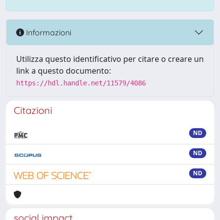
Informazioni
Utilizza questo identificativo per citare o creare un
link a questo documento:
https://hdl.handle.net/11579/4086
Citazioni
ND
ND
ND
social impact