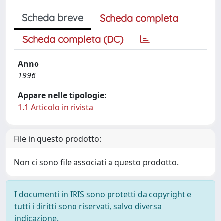
Scheda breve
Scheda completa
Scheda completa (DC)
Anno
1996
Appare nelle tipologie:
1.1 Articolo in rivista
File in questo prodotto:
Non ci sono file associati a questo prodotto.
I documenti in IRIS sono protetti da copyright e
tutti i diritti sono riservati, salvo diversa
indicazione.