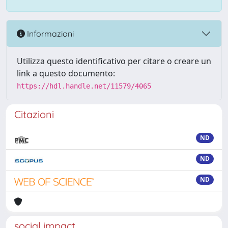
Informazioni
Utilizza questo identificativo per citare o creare un
link a questo documento:
https://hdl.handle.net/11579/4065
Citazioni
ND
ND
ND
social impact