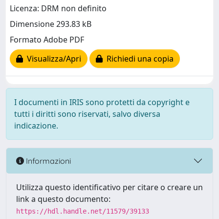
Licenza: DRM non definito
Dimensione 293.83 kB
Formato Adobe PDF
Visualizza/Apri
Richiedi una copia
I documenti in IRIS sono protetti da copyright e
tutti i diritti sono riservati, salvo diversa
indicazione.
Informazioni
Utilizza questo identificativo per citare o creare un
link a questo documento:
https://hdl.handle.net/11579/39133