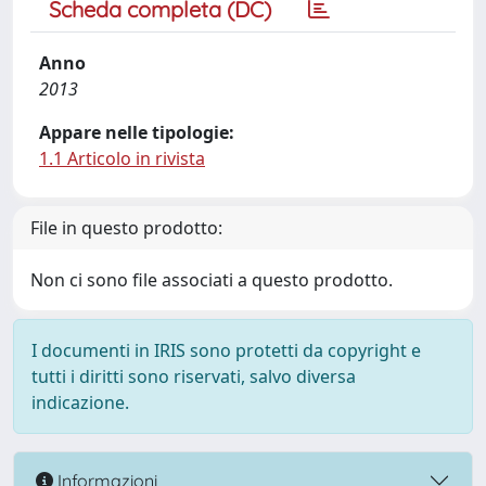
Scheda completa (DC)
Anno
2013
Appare nelle tipologie:
1.1 Articolo in rivista
File in questo prodotto:
Non ci sono file associati a questo prodotto.
I documenti in IRIS sono protetti da copyright e
tutti i diritti sono riservati, salvo diversa
indicazione.
Informazioni