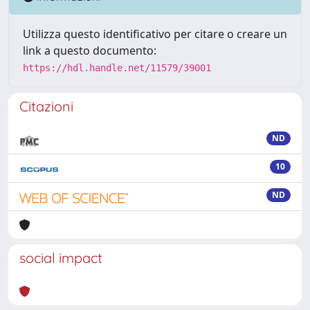
Utilizza questo identificativo per citare o creare un
link a questo documento:
https://hdl.handle.net/11579/39001
Citazioni
ND
10
ND
social impact