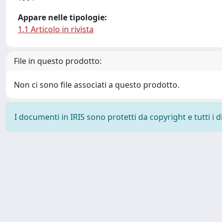
Appare nelle tipologie:
1.1 Articolo in rivista
File in questo prodotto:
Non ci sono file associati a questo prodotto.
I documenti in IRIS sono protetti da copyright e tutti i di