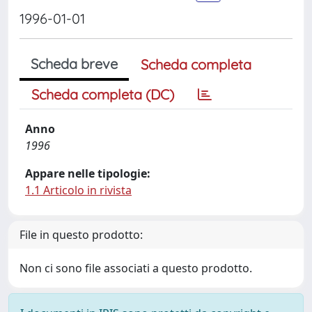
1996-01-01
Scheda breve
Scheda completa
Scheda completa (DC)
Anno
1996
Appare nelle tipologie:
1.1 Articolo in rivista
File in questo prodotto:
Non ci sono file associati a questo prodotto.