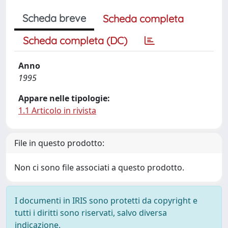
Scheda breve
Scheda completa
Scheda completa (DC)
Anno
1995
Appare nelle tipologie:
1.1 Articolo in rivista
File in questo prodotto:
Non ci sono file associati a questo prodotto.
I documenti in IRIS sono protetti da copyright e
tutti i diritti sono riservati, salvo diversa
indicazione.