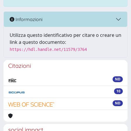
Informazioni
Utilizza questo identificativo per citare o creare un
link a questo documento:
https://hdl.handle.net/11579/3764
Citazioni
ND
10
ND
social impact