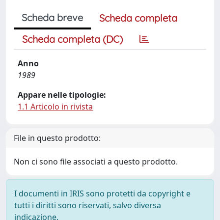
Scheda breve
Scheda completa
Scheda completa (DC)
Anno
1989
Appare nelle tipologie:
1.1 Articolo in rivista
File in questo prodotto:
Non ci sono file associati a questo prodotto.
I documenti in IRIS sono protetti da copyright e
tutti i diritti sono riservati, salvo diversa
indicazione.