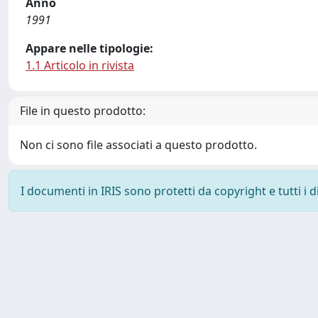
Anno
1991
Appare nelle tipologie:
1.1 Articolo in rivista
File in questo prodotto:
Non ci sono file associati a questo prodotto.
I documenti in IRIS sono protetti da copyright e tutti i di