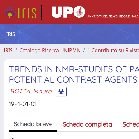
IRIS
IRIS
Catalogo Ricerca UNIPMN
1 Contributo su Rivist
TRENDS IN NMR-STUDIES OF PA
POTENTIAL CONTRAST AGENTS 
BOTTA, Mauro
1991-01-01
Scheda breve
Scheda completa
Sched