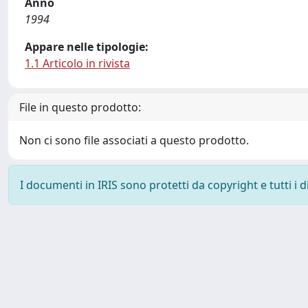
Anno
1994
Appare nelle tipologie:
1.1 Articolo in rivista
File in questo prodotto:
Non ci sono file associati a questo prodotto.
I documenti in IRIS sono protetti da copyright e tutti i di