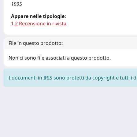
1995
Appare nelle tipologie:
1.2 Recensione in rivista
File in questo prodotto:
Non ci sono file associati a questo prodotto.
I documenti in IRIS sono protetti da copyright e tutti i di