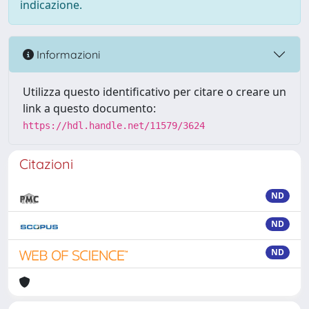
indicazione.
Informazioni
Utilizza questo identificativo per citare o creare un
link a questo documento:
https://hdl.handle.net/11579/3624
Citazioni
ND
ND
ND