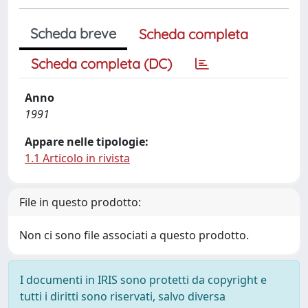
Scheda breve
Scheda completa
Scheda completa (DC)
Anno
1991
Appare nelle tipologie:
1.1 Articolo in rivista
File in questo prodotto:
Non ci sono file associati a questo prodotto.
I documenti in IRIS sono protetti da copyright e
tutti i diritti sono riservati, salvo diversa