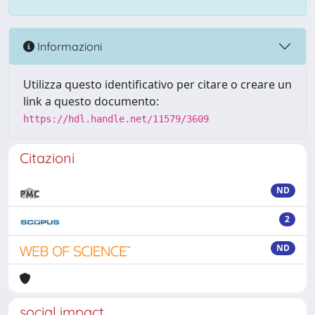
Informazioni
Utilizza questo identificativo per citare o creare un
link a questo documento:
https://hdl.handle.net/11579/3609
Citazioni
ND
2
ND
social impact