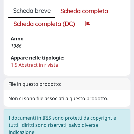
Scheda breve
Scheda completa
Scheda completa (DC)
Anno
1986
Appare nelle tipologie:
1.5 Abstract in rivista
File in questo prodotto:
Non ci sono file associati a questo prodotto.
I documenti in IRIS sono protetti da copyright e
tutti i diritti sono riservati, salvo diversa
indicazione.