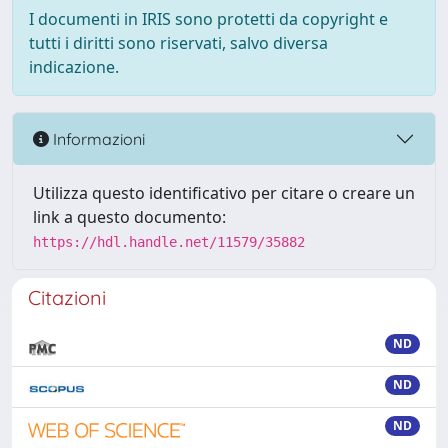
I documenti in IRIS sono protetti da copyright e
tutti i diritti sono riservati, salvo diversa
indicazione.
Informazioni
Utilizza questo identificativo per citare o creare un
link a questo documento:
https://hdl.handle.net/11579/35882
Citazioni
ND
ND
ND