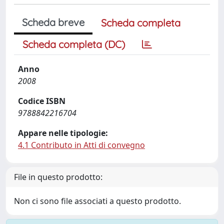
Scheda breve
Scheda completa
Scheda completa (DC)
Anno
2008
Codice ISBN
9788842216704
Appare nelle tipologie:
4.1 Contributo in Atti di convegno
File in questo prodotto:
Non ci sono file associati a questo prodotto.