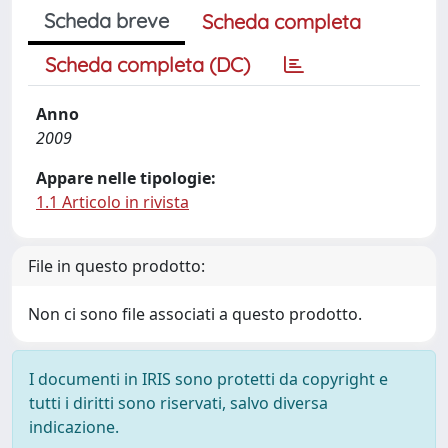
Scheda breve
Scheda completa
Scheda completa (DC)
Anno
2009
Appare nelle tipologie:
1.1 Articolo in rivista
File in questo prodotto:
Non ci sono file associati a questo prodotto.
I documenti in IRIS sono protetti da copyright e
tutti i diritti sono riservati, salvo diversa
indicazione.