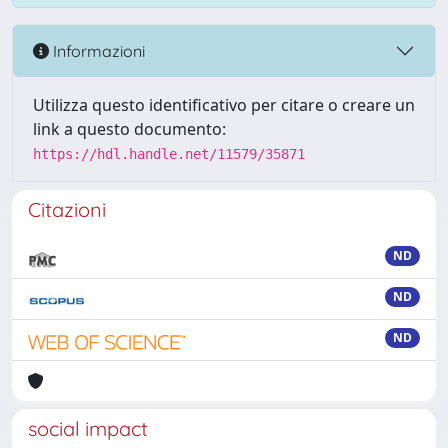
Informazioni
Utilizza questo identificativo per citare o creare un
link a questo documento:
https://hdl.handle.net/11579/35871
Citazioni
ND
ND
ND
social impact