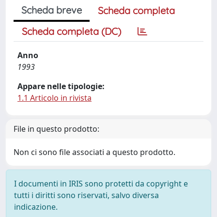
Scheda breve
Scheda completa
Scheda completa (DC)
Anno
1993
Appare nelle tipologie:
1.1 Articolo in rivista
File in questo prodotto:
Non ci sono file associati a questo prodotto.
I documenti in IRIS sono protetti da copyright e
tutti i diritti sono riservati, salvo diversa
indicazione.