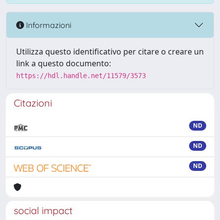
Informazioni
Utilizza questo identificativo per citare o creare un
link a questo documento:
https://hdl.handle.net/11579/3573
Citazioni
ND
ND
ND
social impact