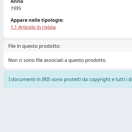
Anno
1995
Appare nelle tipologie:
1.1 Articolo in rivista
File in questo prodotto:
Non ci sono file associati a questo prodotto.
I documenti in IRIS sono protetti da copyright e tutti i di