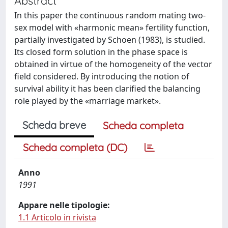
Abstract
In this paper the continuous random mating two-
sex model with «harmonic mean» fertility function,
partially investigated by Schoen (1983), is studied.
Its closed form solution in the phase space is
obtained in virtue of the homogeneity of the vector
field considered. By introducing the notion of
survival ability it has been clarified the balancing
role played by the «marriage market».
Scheda breve
Scheda completa
Scheda completa (DC)
Anno
1991
Appare nelle tipologie:
1.1 Articolo in rivista