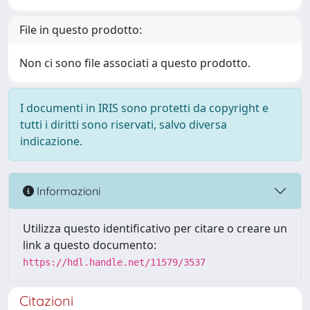
File in questo prodotto:
Non ci sono file associati a questo prodotto.
I documenti in IRIS sono protetti da copyright e
tutti i diritti sono riservati, salvo diversa
indicazione.
Informazioni
Utilizza questo identificativo per citare o creare un
link a questo documento:
https://hdl.handle.net/11579/3537
Citazioni