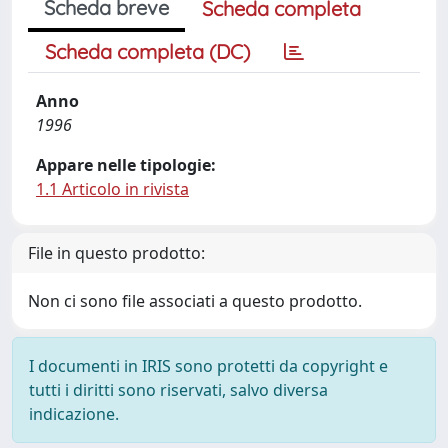
Scheda breve
Scheda completa
Scheda completa (DC)
Anno
1996
Appare nelle tipologie:
1.1 Articolo in rivista
File in questo prodotto:
Non ci sono file associati a questo prodotto.
I documenti in IRIS sono protetti da copyright e
tutti i diritti sono riservati, salvo diversa
indicazione.