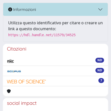
Informazioni
Utilizza questo identificativo per citare o creare un
link a questo documento:
https://hdl.handle.net/11579/34525
Citazioni
ND
ND
7
social impact