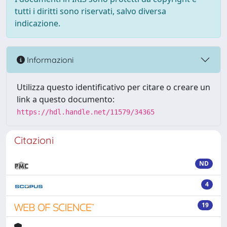
tutti i diritti sono riservati, salvo diversa
indicazione.
Informazioni
Utilizza questo identificativo per citare o creare un
link a questo documento:
https://hdl.handle.net/11579/34365
Citazioni
ND
4
19