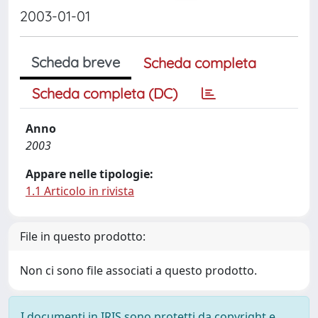
2003-01-01
Scheda breve
Scheda completa
Scheda completa (DC)
Anno
2003
Appare nelle tipologie:
1.1 Articolo in rivista
File in questo prodotto:
Non ci sono file associati a questo prodotto.
I documenti in IRIS sono protetti da copyright e