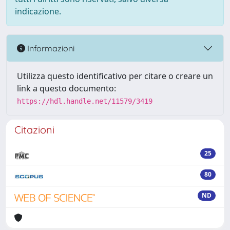
indicazione.
Informazioni
Utilizza questo identificativo per citare o creare un
link a questo documento:
https://hdl.handle.net/11579/3419
Citazioni
25
80
ND