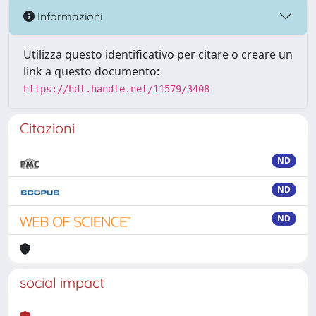
Informazioni
Utilizza questo identificativo per citare o creare un
link a questo documento:
https://hdl.handle.net/11579/3408
Citazioni
ND
ND
ND
social impact