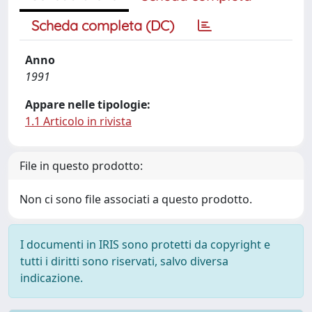
Scheda completa (DC)
Anno
1991
Appare nelle tipologie:
1.1 Articolo in rivista
File in questo prodotto:
Non ci sono file associati a questo prodotto.
I documenti in IRIS sono protetti da copyright e
tutti i diritti sono riservati, salvo diversa
indicazione.