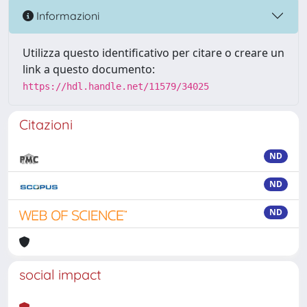
Informazioni
Utilizza questo identificativo per citare o creare un
link a questo documento:
https://hdl.handle.net/11579/34025
Citazioni
ND
ND
ND
social impact