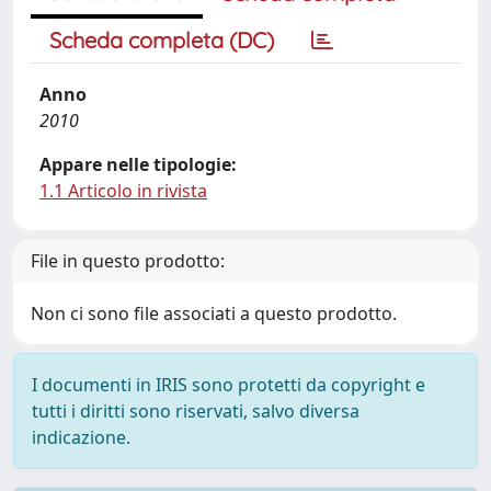
Scheda completa (DC)
Anno
2010
Appare nelle tipologie:
1.1 Articolo in rivista
File in questo prodotto:
Non ci sono file associati a questo prodotto.
I documenti in IRIS sono protetti da copyright e
tutti i diritti sono riservati, salvo diversa
indicazione.