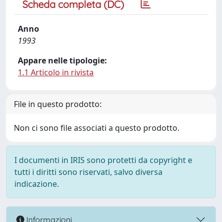
Scheda completa (DC)
Anno
1993
Appare nelle tipologie:
1.1 Articolo in rivista
File in questo prodotto:
Non ci sono file associati a questo prodotto.
I documenti in IRIS sono protetti da copyright e
tutti i diritti sono riservati, salvo diversa
indicazione.
Informazioni