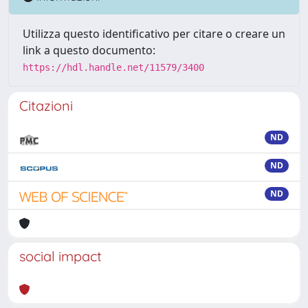
Utilizza questo identificativo per citare o creare un
link a questo documento:
https://hdl.handle.net/11579/3400
Citazioni
ND
ND
ND
social impact