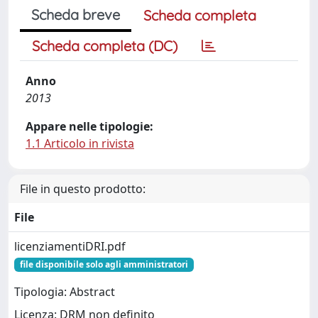
Scheda breve
Scheda completa
Scheda completa (DC)
Anno
2013
Appare nelle tipologie:
1.1 Articolo in rivista
File in questo prodotto:
File
licenziamentiDRI.pdf
file disponibile solo agli amministratori
Tipologia: Abstract
Licenza: DRM non definito