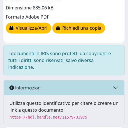
Dimensione 885.06 kB
Formato Adobe PDF
Visualizza/Apri
Richiedi una copia
I documenti in IRIS sono protetti da copyright e
tutti i diritti sono riservati, salvo diversa
indicazione.
Informazioni
Utilizza questo identificativo per citare o creare un
link a questo documento:
https://hdl.handle.net/11579/33975