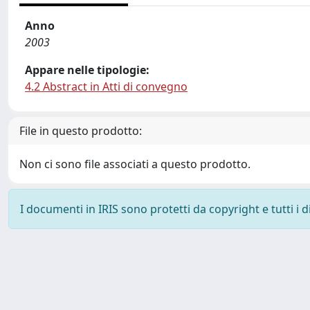
Anno
2003
Appare nelle tipologie:
4.2 Abstract in Atti di convegno
File in questo prodotto:
Non ci sono file associati a questo prodotto.
I documenti in IRIS sono protetti da copyright e tutti i di