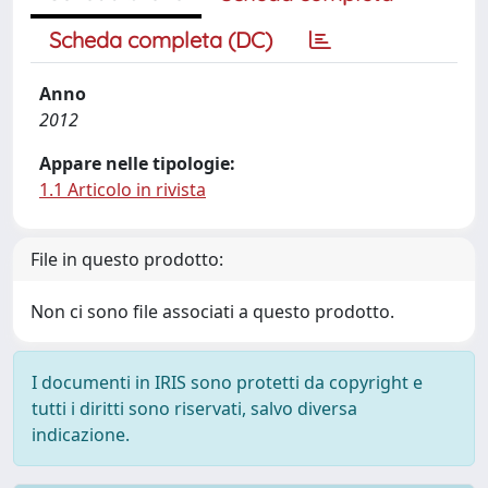
Scheda completa (DC)
Anno
2012
Appare nelle tipologie:
1.1 Articolo in rivista
File in questo prodotto:
Non ci sono file associati a questo prodotto.
I documenti in IRIS sono protetti da copyright e
tutti i diritti sono riservati, salvo diversa
indicazione.