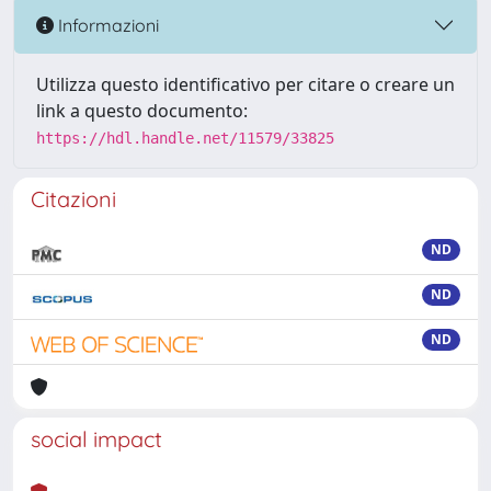
Informazioni
Utilizza questo identificativo per citare o creare un
link a questo documento:
https://hdl.handle.net/11579/33825
Citazioni
ND
ND
ND
social impact